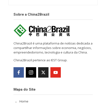
Sobre a China2Brazil
China2Brazil é uma plataforma de notícias dedicada a
compartilhar informações sobre economia, negócios,
empreendedorismo, tecnologia e cultura da China.
China2Brazil pertence ao IEST Group.
Mapa do Site
Home