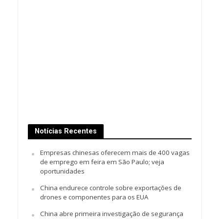
Notícias Recentes
Empresas chinesas oferecem mais de 400 vagas
de emprego em feira em São Paulo; veja
oportunidades
China endurece controle sobre exportações de
drones e componentes para os EUA
China abre primeira investigação de segurança