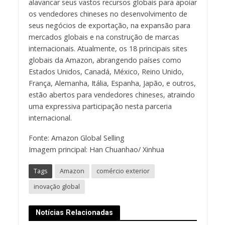
alavancar seus vastos recursos globais para apoiar
os vendedores chineses no desenvolvimento de
seus negócios de exportação, na expansão para
mercados globais e na construção de marcas
internacionais. Atualmente, os 18 principais sites
globais da Amazon, abrangendo países como
Estados Unidos, Canadá, México, Reino Unido,
França, Alemanha, Itália, Espanha, Japão, e outros,
estão abertos para vendedores chineses, atraindo
uma expressiva participação nesta parceria
internacional.
Fonte: Amazon Global Selling
Imagem principal: Han Chuanhao/ Xinhua
Tags
Amazon
comércio exterior
inovação global
Notícias Relacionadas