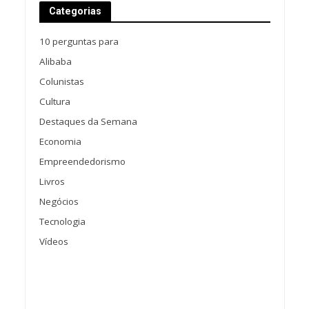
Categorias
10 perguntas para
Alibaba
Colunistas
Cultura
Destaques da Semana
Economia
Empreendedorismo
Livros
Negócios
Tecnologia
Vídeos