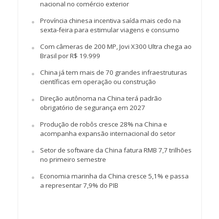
nacional no comércio exterior
Província chinesa incentiva saída mais cedo na
sexta-feira para estimular viagens e consumo
Com câmeras de 200 MP, Jovi X300 Ultra chega ao
Brasil por R$ 19.999
China já tem mais de 70 grandes infraestruturas
científicas em operação ou construção
Direção autônoma na China terá padrão
obrigatório de segurança em 2027
Produção de robôs cresce 28% na China e
acompanha expansão internacional do setor
Setor de software da China fatura RMB 7,7 trilhões
no primeiro semestre
Economia marinha da China cresce 5,1% e passa
a representar 7,9% do PIB