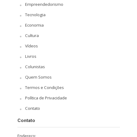
Empreendedorismo
Tecnologia
Economia
Cultura
Vídeos
Livros
Colunistas
Quem Somos
Termos e Condições
Política de Privacidade
Contato
Contato
Endereço: