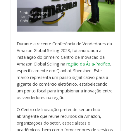
Fonte da imagem:
Han Chuanhao/
Xinhua
Durante a recente Conferência de Vendedores da
Amazon Global Selling 2023, foi anunciada a
instalação do primeiro Centro de Inovação da
Amazon Global Selling na
região da Ásia-Pacífico
,
especificamente em Qianhai, Shenzhen. Este
marco representa um passo significativo para a
gigante do comércio eletrônico, estabelecendo
um ponto focal para impulsionar a inovação entre
os vendedores na região.
O Centro de Inovação pretende ser um hub
abrangente que reúne recursos da Amazon,
organizações do setor, especialistas e
acadêmicos, bem como fornecedores de serviços