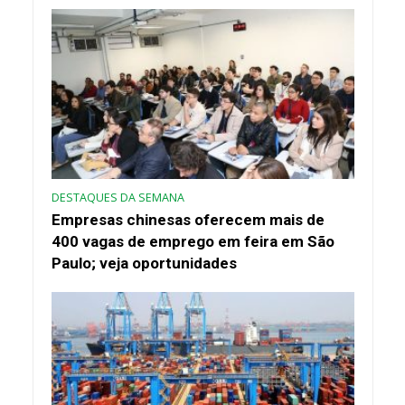
DESTAQUES DA SEMANA
Empresas chinesas oferecem mais de
400 vagas de emprego em feira em São
Paulo; veja oportunidades