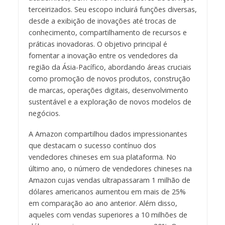
terceirizados. Seu escopo incluirá funções diversas,
desde a exibição de inovações até trocas de
conhecimento, compartilhamento de recursos e
práticas inovadoras. O objetivo principal é
fomentar a inovação entre os vendedores da
região da Ásia-Pacífico, abordando áreas cruciais
como promoção de novos produtos, construção
de marcas, operações digitais, desenvolvimento
sustentável e a exploração de novos modelos de
negócios.
A Amazon compartilhou dados impressionantes
que destacam o sucesso contínuo dos
vendedores chineses em sua plataforma. No
último ano, o número de vendedores chineses na
Amazon cujas vendas ultrapassaram 1 milhão de
dólares americanos aumentou em mais de 25%
em comparação ao ano anterior. Além disso,
aqueles com vendas superiores a 10 milhões de