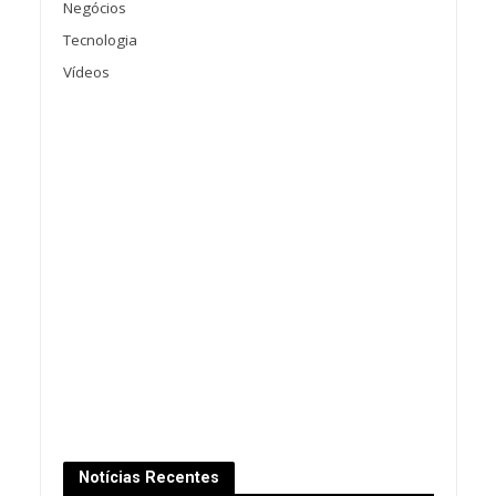
Negócios
Tecnologia
Vídeos
Notícias Recentes