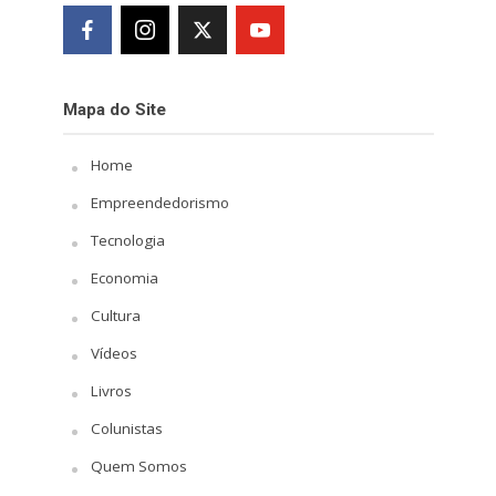
Mapa do Site
Home
Empreendedorismo
Tecnologia
Economia
Cultura
Vídeos
Livros
Colunistas
Quem Somos