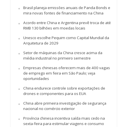
Brasil planeja emissões anuais de Panda Bonds e
mira novas fontes de financiamento na China
Acordo entre China e Argentina prevê troca de até
RMB 130 bilhões em moedas locais
Unesco escolhe Pequim como Capital Mundial da
Arquitetura de 2029
Setor de máquinas da China cresce acima da
média industrial no primeiro semestre
Empresas chinesas oferecem mais de 400 vagas
de emprego em feira em São Paulo; veja
oportunidades
China endurece controle sobre exportações de
drones e componentes para os EUA
China abre primeira investigação de segurança
nacional no comércio exterior
Província chinesa incentiva saída mais cedo na
sexta-feira para estimular viagens e consumo