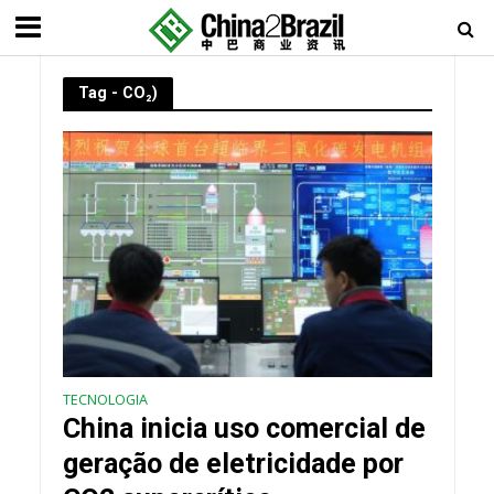
Tag - CO₂)
TECNOLOGIA
China inicia uso comercial de
geração de eletricidade por