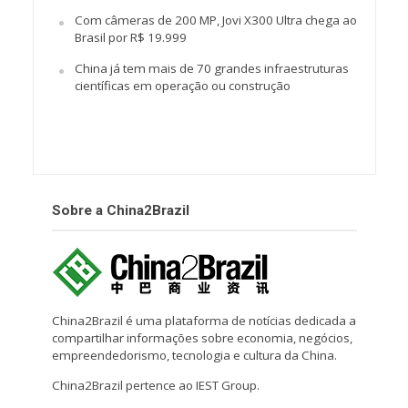
Com câmeras de 200 MP, Jovi X300 Ultra chega ao
Brasil por R$ 19.999
China já tem mais de 70 grandes infraestruturas
científicas em operação ou construção
Sobre a China2Brazil
China2Brazil é uma plataforma de notícias dedicada a
compartilhar informações sobre economia, negócios,
empreendedorismo, tecnologia e cultura da China.
China2Brazil pertence ao IEST Group.