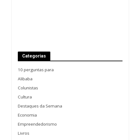
Categorias
10 perguntas para
Alibaba
Colunistas
Cultura
Destaques da Semana
Economia
Empreendedorismo
Livros