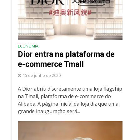
ECONOMIA
Dior entra na plataforma de
e-commerce Tmall
15 de junho de 2020
A Dior abriu discretamente uma loja flagship
na Tmall, plataforma de e-commerce do
Alibaba. A página inicial da loja diz que uma
grande inauguração será...