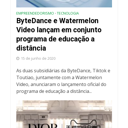
EMPREENDEDORISMO
TECNOLOGIA
•
ByteDance e Watermelon
Video lançam em conjunto
programa de educação a
distância
15 de junho de 2020
As duas subsidiárias da ByteDance, Tiktok e
Toutiao, juntamente com a Watermelon
Video, anunciaram o lançamento oficial do
programa de educação a distância...