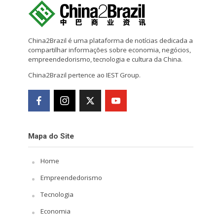
China2Brazil é uma plataforma de notícias dedicada a
compartilhar informações sobre economia, negócios,
empreendedorismo, tecnologia e cultura da China.
China2Brazil pertence ao IEST Group.
Mapa do Site
Home
Empreendedorismo
Tecnologia
Economia