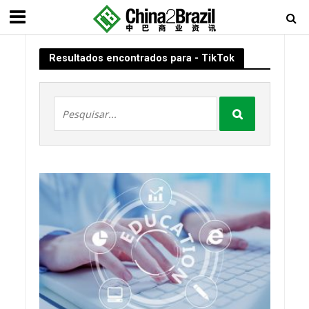
Resultados encontrados para - TikTok