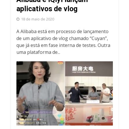
aplicativos de vlog
18 de maio de 2020
A Alibaba está em processo de lançamento
de um aplicativo de vlog chamado “Cuyan”,
que já está em fase interna de testes. Outra
uma plataforma de...