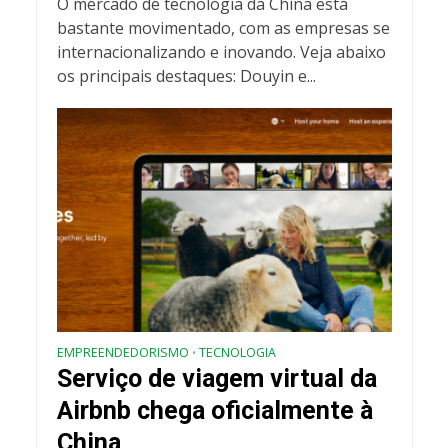
O mercado de tecnologia da China está
bastante movimentado, com as empresas se
internacionalizando e inovando. Veja abaixo
os principais destaques: Douyin e...
EMPREENDEDORISMO
TECNOLOGIA
•
Serviço de viagem virtual da
Airbnb chega oficialmente à
China