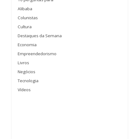
Alibaba
Colunistas
Cultura
Destaques da Semana
Economia
Empreendedorismo
Livros
Negócios
Tecnologia
Vídeos