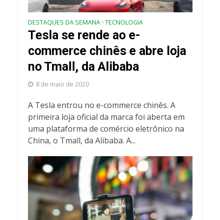
DESTAQUES DA SEMANA
TECNOLOGIA
•
Tesla se rende ao e-
commerce chinês e abre loja
no Tmall, da Alibaba
8 de maio de 2020
A Tesla entrou no e-commerce chinês. A
primeira loja oficial da marca foi aberta em
uma plataforma de comércio eletrônico na
China, o Tmall, da Alibaba. A...