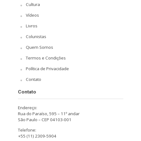
Cultura
Vídeos
Livros
Colunistas
Quem Somos
Termos e Condições
Política de Privacidade
Contato
Contato
Endereço:
Rua do Paraíso, 595 – 11º andar
São Paulo – CEP 04103-001
Telefone:
+55 (11) 2309-5904