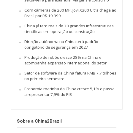
Com câmeras de 200 MP, Jovi X300 Ultra chega ao
Brasil por R$ 19.999
China já tem mais de 70 grandes infraestruturas
científicas em operação ou construção
Direção autônoma na China terá padrão
obrigatório de segurança em 2027
Produção de robôs cresce 28% na China e
acompanha expansão internacional do setor
Setor de software da China fatura RMB 7,7 trilhões
no primeiro semestre
Economia marinha da China cresce 5,1% e passa
a representar 7,9% do PIB
Sobre a China2Brazil