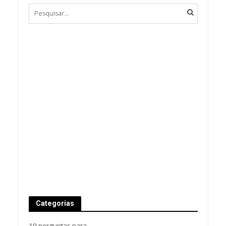
Categorias
10 perguntas para