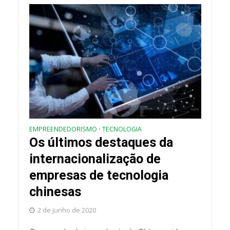
EMPREENDEDORISMO
TECNOLOGIA
•
Os últimos destaques da
internacionalização de
empresas de tecnologia
chinesas
2 de junho de 2020